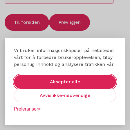
Til forsiden
Prøv igjen
Vi bruker informasjonskapsler på nettstedet
vårt for å forbedre brukeropplevelsen, tilby
personlig innhold og analysere trafikken vår.
Aksepter alle
Avvis ikke-nødvendige
Preferanser