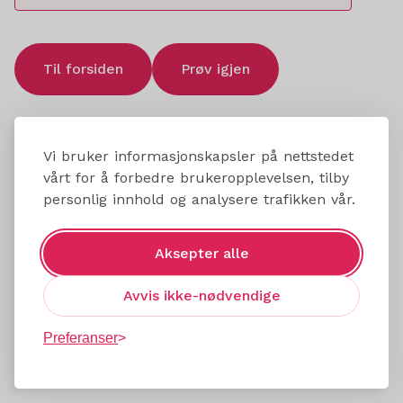
Til forsiden
Prøv igjen
Vi bruker informasjonskapsler på nettstedet
vårt for å forbedre brukeropplevelsen, tilby
personlig innhold og analysere trafikken vår.
Aksepter alle
Avvis ikke-nødvendige
Preferanser