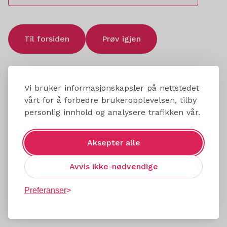
Til forsiden
Prøv igjen
Vi bruker informasjonskapsler på nettstedet
vårt for å forbedre brukeropplevelsen, tilby
personlig innhold og analysere trafikken vår.
Aksepter alle
Avvis ikke-nødvendige
Preferanser