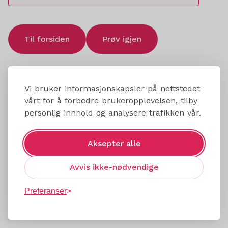
Til forsiden
Prøv igjen
Vi bruker informasjonskapsler på nettstedet
vårt for å forbedre brukeropplevelsen, tilby
personlig innhold og analysere trafikken vår.
Aksepter alle
Avvis ikke-nødvendige
Preferanser