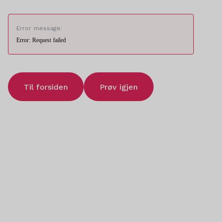
Error message:
Error: Request failed
Til forsiden
Prøv igjen