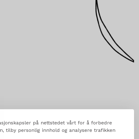
sjonskapsler på nettstedet vårt for å forbedre
, tilby personlig innhold og analysere trafikken