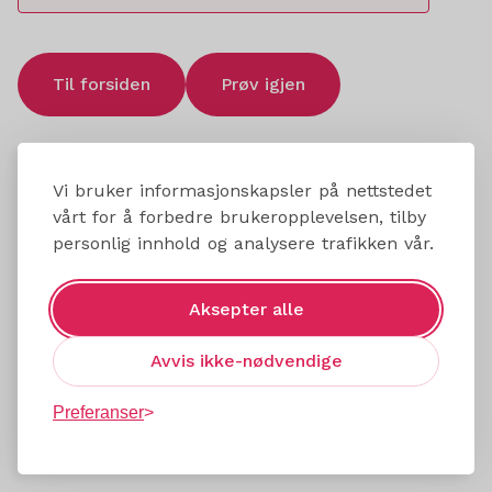
Til forsiden
Prøv igjen
Vi bruker informasjonskapsler på nettstedet
vårt for å forbedre brukeropplevelsen, tilby
personlig innhold og analysere trafikken vår.
Aksepter alle
Avvis ikke-nødvendige
Preferanser