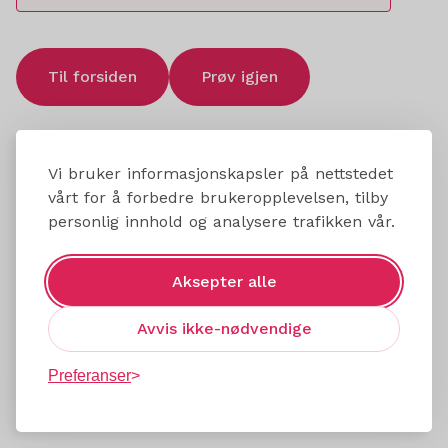
Til forsiden
Prøv igjen
Vi bruker informasjonskapsler på nettstedet
vårt for å forbedre brukeropplevelsen, tilby
personlig innhold og analysere trafikken vår.
Aksepter alle
Avvis ikke-nødvendige
Preferanser