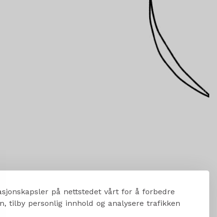
sjonskapsler på nettstedet vårt for å forbedre
, tilby personlig innhold og analysere trafikken