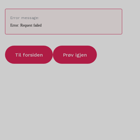
Error message:
Error: Request failed
Til forsiden
Prøv igjen