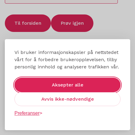
Til forsiden
Prøv igjen
Vi bruker informasjonskapsler på nettstedet
vårt for å forbedre brukeropplevelsen, tilby
personlig innhold og analysere trafikken vår.
Aksepter alle
Avvis ikke-nødvendige
Preferanser