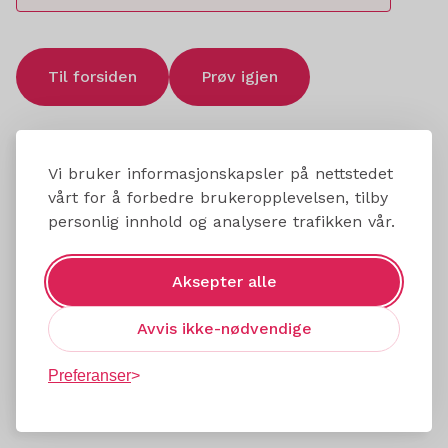
Til forsiden
Prøv igjen
Vi bruker informasjonskapsler på nettstedet
vårt for å forbedre brukeropplevelsen, tilby
personlig innhold og analysere trafikken vår.
Aksepter alle
Avvis ikke-nødvendige
Preferanser