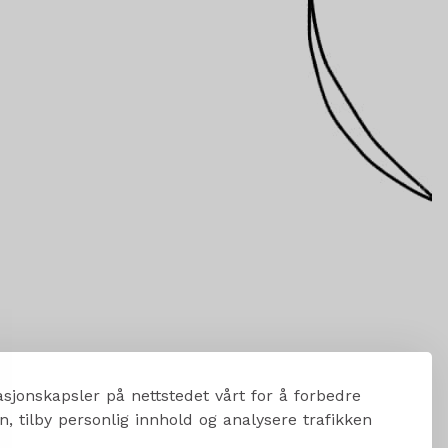
sjonskapsler på nettstedet vårt for å forbedre
, tilby personlig innhold og analysere trafikken