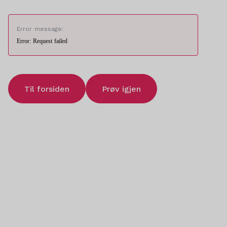
Error message:
Error: Request failed
Til forsiden
Prøv igjen