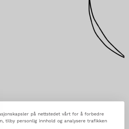
sjonskapsler på nettstedet vårt for å forbedre
, tilby personlig innhold og analysere trafikken