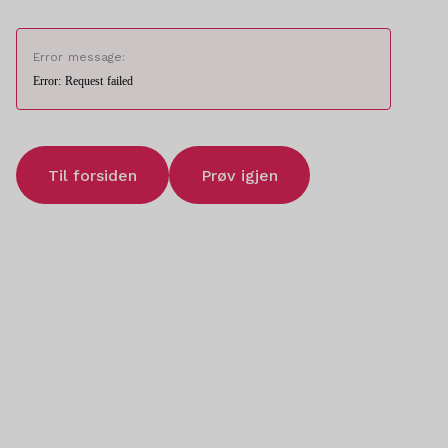
Error message:
Error: Request failed
Til forsiden
Prøv igjen