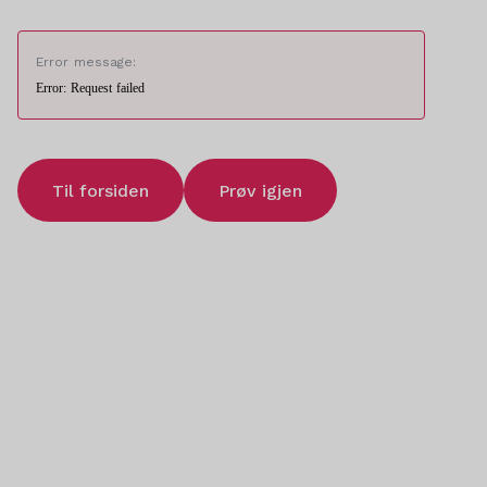
Error message:
Error: Request failed
Til forsiden
Prøv igjen