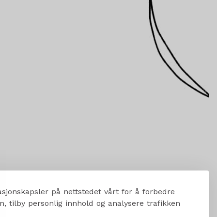
sjonskapsler på nettstedet vårt for å forbedre
, tilby personlig innhold og analysere trafikken