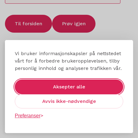
Til forsiden
Prøv igjen
Vi bruker informasjonskapsler på nettstedet
vårt for å forbedre brukeropplevelsen, tilby
personlig innhold og analysere trafikken vår.
Aksepter alle
Avvis ikke-nødvendige
Preferanser