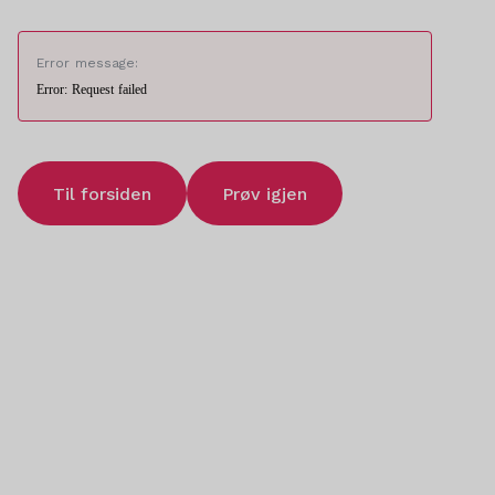
Error message:
Error: Request failed
Til forsiden
Prøv igjen