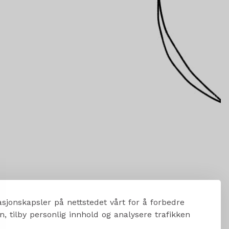
sjonskapsler på nettstedet vårt for å forbedre
, tilby personlig innhold og analysere trafikken