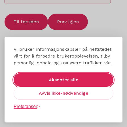
Til forsiden
Prøv igjen
Vi bruker informasjonskapsler på nettstedet
vårt for å forbedre brukeropplevelsen, tilby
personlig innhold og analysere trafikken vår.
Aksepter alle
Avvis ikke-nødvendige
Preferanser