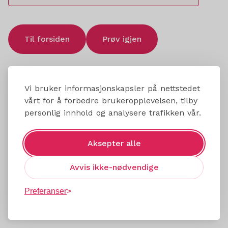
Til forsiden
Prøv igjen
Vi bruker informasjonskapsler på nettstedet
vårt for å forbedre brukeropplevelsen, tilby
personlig innhold og analysere trafikken vår.
Aksepter alle
Avvis ikke-nødvendige
Preferanser