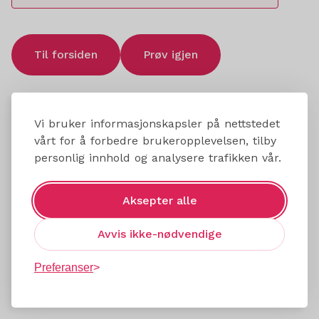
Til forsiden
Prøv igjen
Vi bruker informasjonskapsler på nettstedet
vårt for å forbedre brukeropplevelsen, tilby
personlig innhold og analysere trafikken vår.
Aksepter alle
Avvis ikke-nødvendige
Preferanser