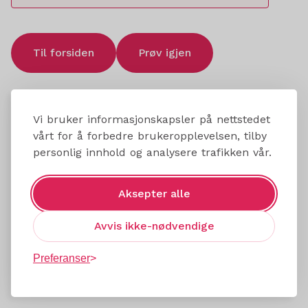
Til forsiden
Prøv igjen
Vi bruker informasjonskapsler på nettstedet
vårt for å forbedre brukeropplevelsen, tilby
personlig innhold og analysere trafikken vår.
Aksepter alle
Avvis ikke-nødvendige
Preferanser