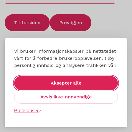
Til forsiden
Prøv igjen
Vi bruker informasjonskapsler på nettstedet
vårt for å forbedre brukeropplevelsen, tilby
personlig innhold og analysere trafikken vår.
Aksepter alle
Avvis ikke-nødvendige
Preferanser