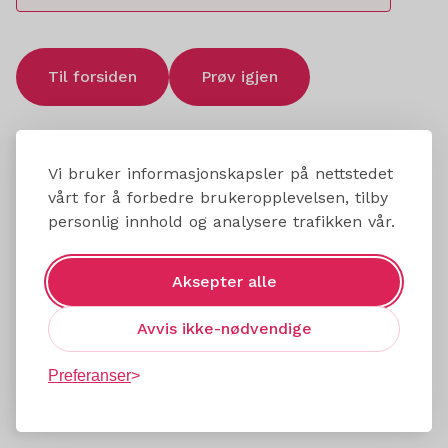
Til forsiden
Prøv igjen
Vi bruker informasjonskapsler på nettstedet
vårt for å forbedre brukeropplevelsen, tilby
personlig innhold og analysere trafikken vår.
Aksepter alle
Avvis ikke-nødvendige
Preferanser