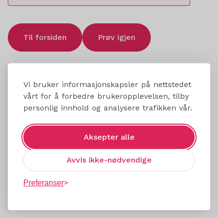
Til forsiden
Prøv igjen
Vi bruker informasjonskapsler på nettstedet
vårt for å forbedre brukeropplevelsen, tilby
personlig innhold og analysere trafikken vår.
Aksepter alle
Avvis ikke-nødvendige
Preferanser