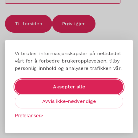
Til forsiden
Prøv igjen
Vi bruker informasjonskapsler på nettstedet
vårt for å forbedre brukeropplevelsen, tilby
personlig innhold og analysere trafikken vår.
Aksepter alle
Avvis ikke-nødvendige
Preferanser