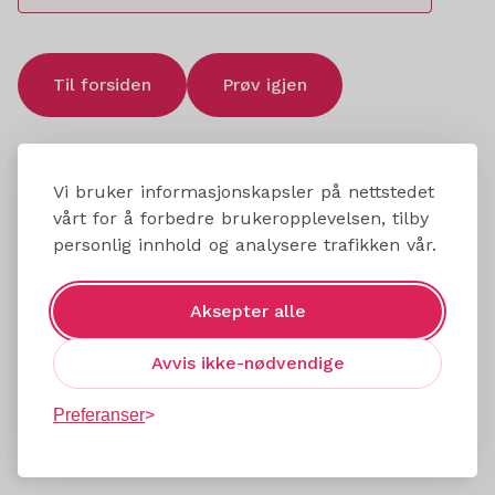
Til forsiden
Prøv igjen
Vi bruker informasjonskapsler på nettstedet
vårt for å forbedre brukeropplevelsen, tilby
personlig innhold og analysere trafikken vår.
Aksepter alle
Avvis ikke-nødvendige
Preferanser