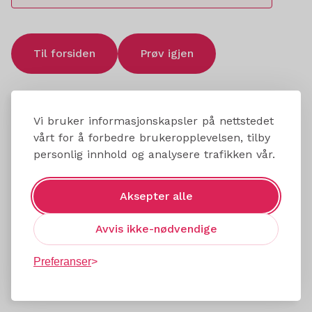
Til forsiden
Prøv igjen
Vi bruker informasjonskapsler på nettstedet
vårt for å forbedre brukeropplevelsen, tilby
personlig innhold og analysere trafikken vår.
Aksepter alle
Avvis ikke-nødvendige
Preferanser