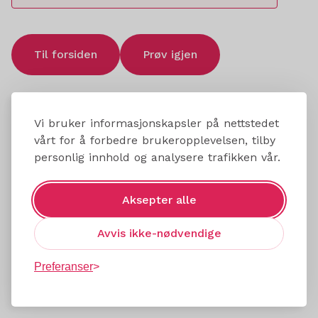
Til forsiden
Prøv igjen
Vi bruker informasjonskapsler på nettstedet
vårt for å forbedre brukeropplevelsen, tilby
personlig innhold og analysere trafikken vår.
Aksepter alle
Avvis ikke-nødvendige
Preferanser