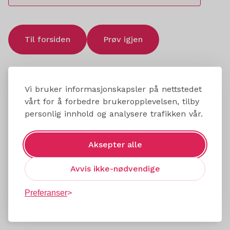
Til forsiden
Prøv igjen
Vi bruker informasjonskapsler på nettstedet
vårt for å forbedre brukeropplevelsen, tilby
personlig innhold og analysere trafikken vår.
Aksepter alle
Avvis ikke-nødvendige
Preferanser