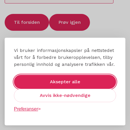
Til forsiden
Prøv igjen
Vi bruker informasjonskapsler på nettstedet
vårt for å forbedre brukeropplevelsen, tilby
personlig innhold og analysere trafikken vår.
Aksepter alle
Avvis ikke-nødvendige
Preferanser