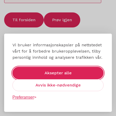
Til forsiden
Prøv igjen
Vi bruker informasjonskapsler på nettstedet
vårt for å forbedre brukeropplevelsen, tilby
personlig innhold og analysere trafikken vår.
Aksepter alle
Avvis ikke-nødvendige
Preferanser