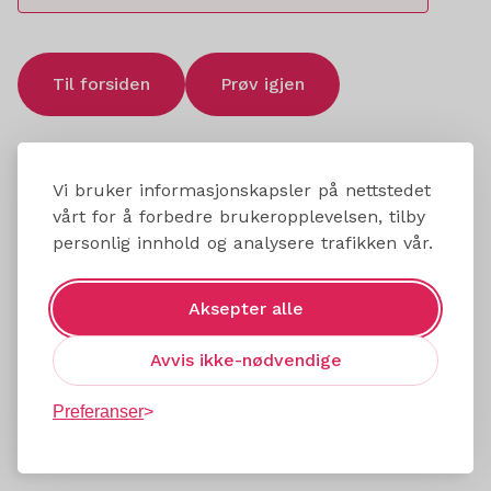
Til forsiden
Prøv igjen
Vi bruker informasjonskapsler på nettstedet
vårt for å forbedre brukeropplevelsen, tilby
personlig innhold og analysere trafikken vår.
Aksepter alle
Avvis ikke-nødvendige
Preferanser