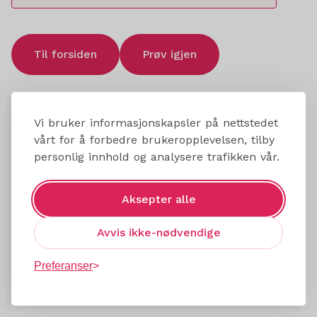
Til forsiden
Prøv igjen
Vi bruker informasjonskapsler på nettstedet
vårt for å forbedre brukeropplevelsen, tilby
personlig innhold og analysere trafikken vår.
Aksepter alle
Avvis ikke-nødvendige
Preferanser