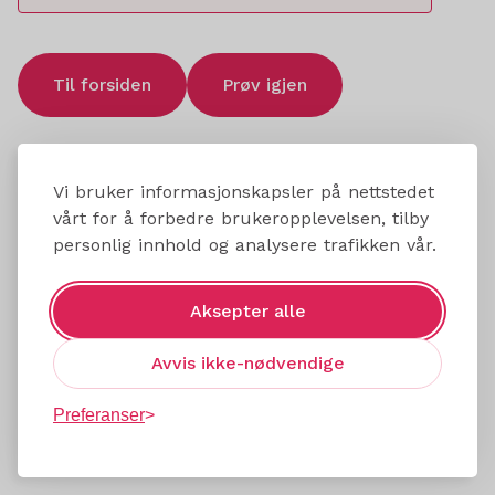
Til forsiden
Prøv igjen
Vi bruker informasjonskapsler på nettstedet
vårt for å forbedre brukeropplevelsen, tilby
personlig innhold og analysere trafikken vår.
Aksepter alle
Avvis ikke-nødvendige
Preferanser