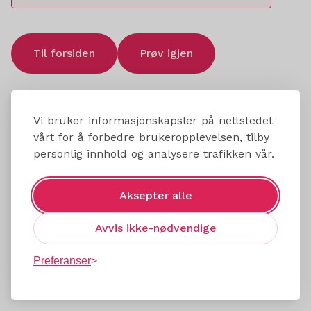
Til forsiden
Prøv igjen
Vi bruker informasjonskapsler på nettstedet
vårt for å forbedre brukeropplevelsen, tilby
personlig innhold og analysere trafikken vår.
Aksepter alle
Avvis ikke-nødvendige
Preferanser