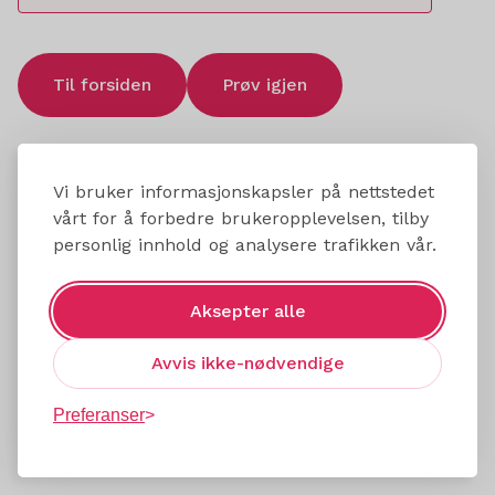
Til forsiden
Prøv igjen
Vi bruker informasjonskapsler på nettstedet
vårt for å forbedre brukeropplevelsen, tilby
personlig innhold og analysere trafikken vår.
Aksepter alle
Avvis ikke-nødvendige
Preferanser