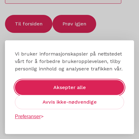
Til forsiden
Prøv igjen
Vi bruker informasjonskapsler på nettstedet
vårt for å forbedre brukeropplevelsen, tilby
personlig innhold og analysere trafikken vår.
Aksepter alle
Avvis ikke-nødvendige
Preferanser