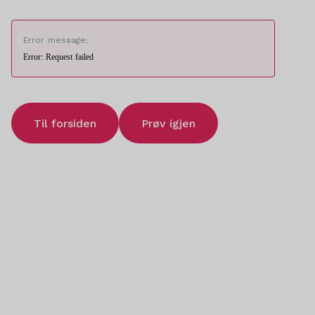
Error message:
Error: Request failed
Til forsiden
Prøv igjen