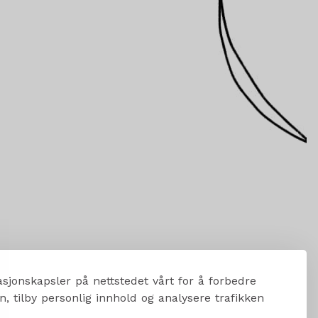
sjonskapsler på nettstedet vårt for å forbedre
, tilby personlig innhold og analysere trafikken