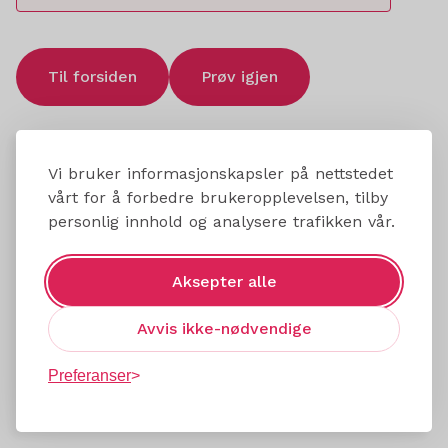
Til forsiden
Prøv igjen
Vi bruker informasjonskapsler på nettstedet
vårt for å forbedre brukeropplevelsen, tilby
personlig innhold og analysere trafikken vår.
Aksepter alle
Avvis ikke-nødvendige
Preferanser