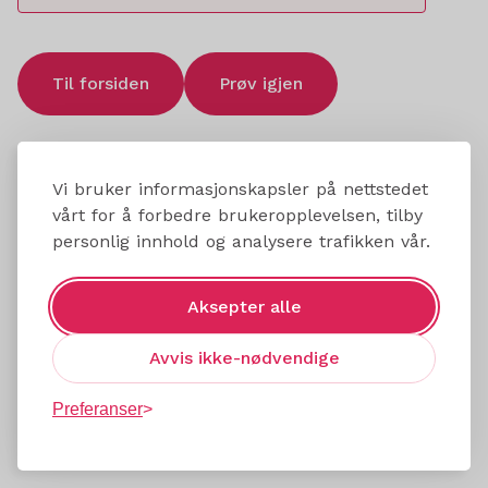
Til forsiden
Prøv igjen
Vi bruker informasjonskapsler på nettstedet
vårt for å forbedre brukeropplevelsen, tilby
personlig innhold og analysere trafikken vår.
Aksepter alle
Avvis ikke-nødvendige
Preferanser