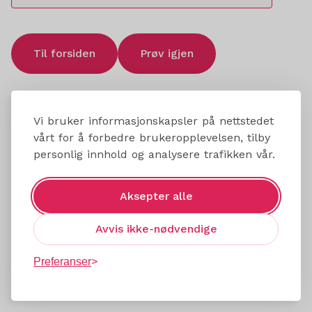
Til forsiden
Prøv igjen
Vi bruker informasjonskapsler på nettstedet
vårt for å forbedre brukeropplevelsen, tilby
personlig innhold og analysere trafikken vår.
Aksepter alle
Avvis ikke-nødvendige
Preferanser