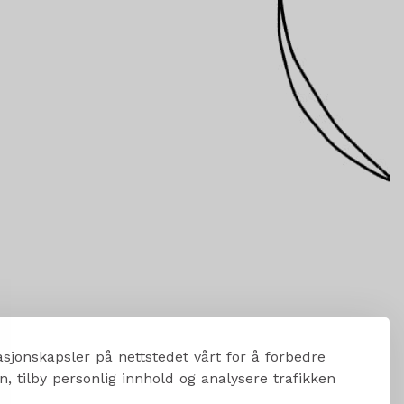
sjonskapsler på nettstedet vårt for å forbedre
, tilby personlig innhold og analysere trafikken