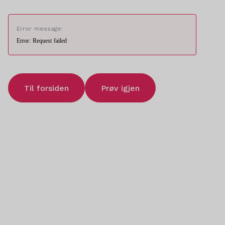
Error message:
Error: Request failed
Til forsiden
Prøv igjen