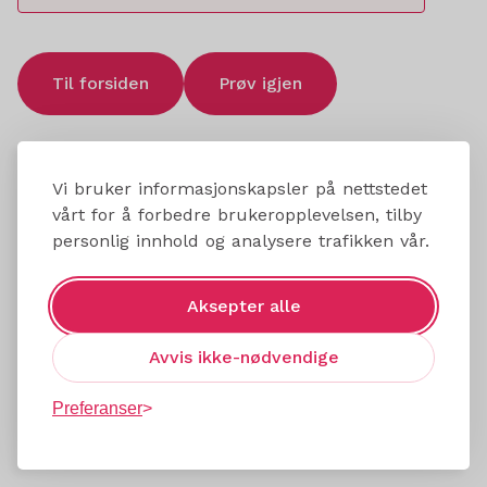
Til forsiden
Prøv igjen
Vi bruker informasjonskapsler på nettstedet
vårt for å forbedre brukeropplevelsen, tilby
personlig innhold og analysere trafikken vår.
Aksepter alle
Avvis ikke-nødvendige
Preferanser