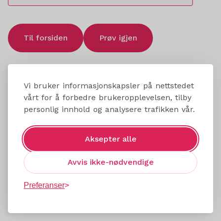
Til forsiden
Prøv igjen
Vi bruker informasjonskapsler på nettstedet
vårt for å forbedre brukeropplevelsen, tilby
personlig innhold og analysere trafikken vår.
Aksepter alle
Avvis ikke-nødvendige
Preferanser