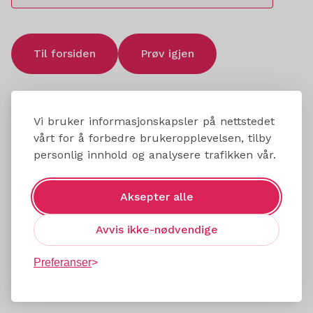
Til forsiden
Prøv igjen
Vi bruker informasjonskapsler på nettstedet
vårt for å forbedre brukeropplevelsen, tilby
personlig innhold og analysere trafikken vår.
Aksepter alle
Avvis ikke-nødvendige
Preferanser