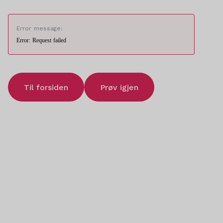
Error message:
Error: Request failed
Til forsiden
Prøv igjen