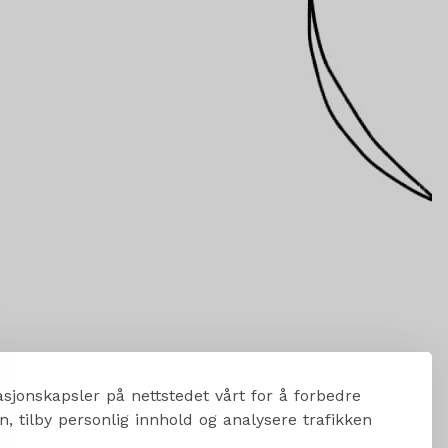
sjonskapsler på nettstedet vårt for å forbedre
, tilby personlig innhold og analysere trafikken