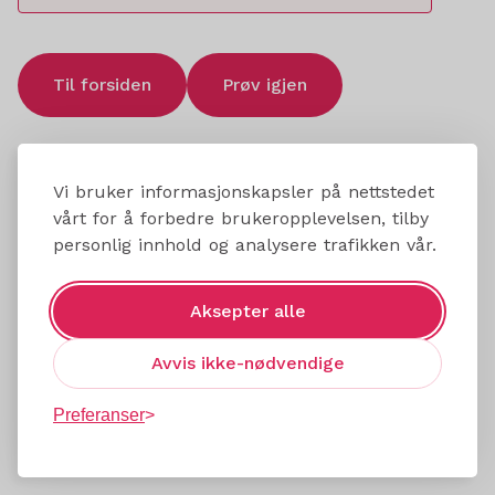
Til forsiden
Prøv igjen
Vi bruker informasjonskapsler på nettstedet
vårt for å forbedre brukeropplevelsen, tilby
personlig innhold og analysere trafikken vår.
Aksepter alle
Avvis ikke-nødvendige
Preferanser