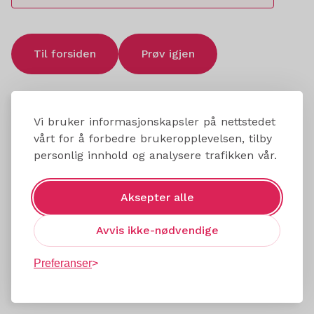
Til forsiden
Prøv igjen
Vi bruker informasjonskapsler på nettstedet
vårt for å forbedre brukeropplevelsen, tilby
personlig innhold og analysere trafikken vår.
Aksepter alle
Avvis ikke-nødvendige
Preferanser