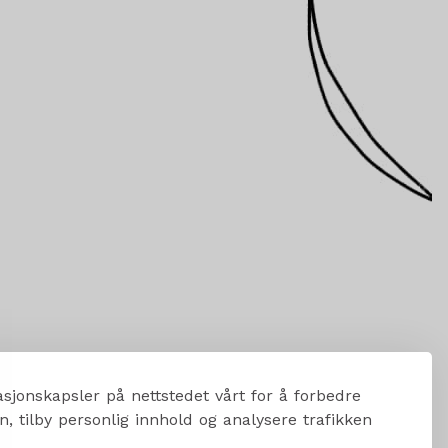
sjonskapsler på nettstedet vårt for å forbedre
, tilby personlig innhold og analysere trafikken