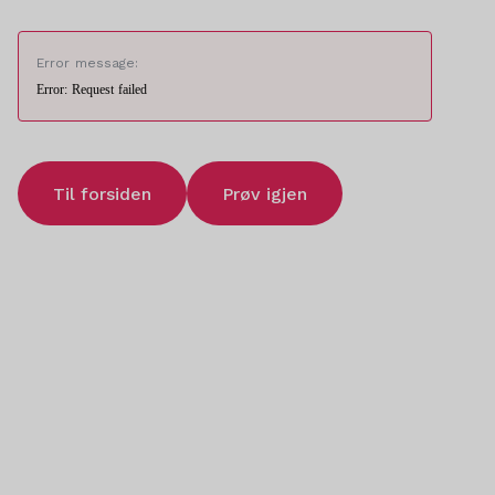
Error message:
Error: Request failed
Til forsiden
Prøv igjen