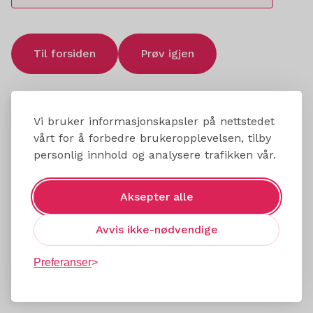
Til forsiden
Prøv igjen
Vi bruker informasjonskapsler på nettstedet
vårt for å forbedre brukeropplevelsen, tilby
personlig innhold og analysere trafikken vår.
Aksepter alle
Avvis ikke-nødvendige
Preferanser