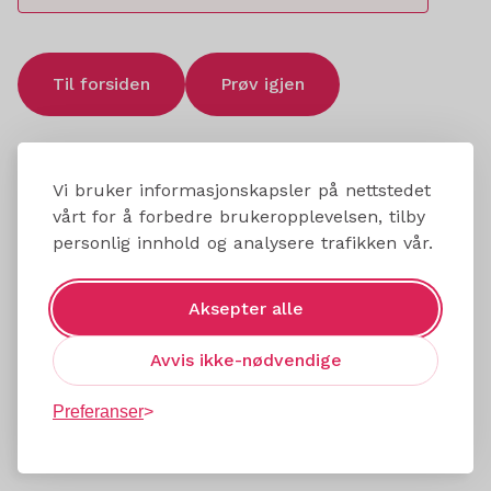
Til forsiden
Prøv igjen
Vi bruker informasjonskapsler på nettstedet
vårt for å forbedre brukeropplevelsen, tilby
personlig innhold og analysere trafikken vår.
Aksepter alle
Avvis ikke-nødvendige
Preferanser