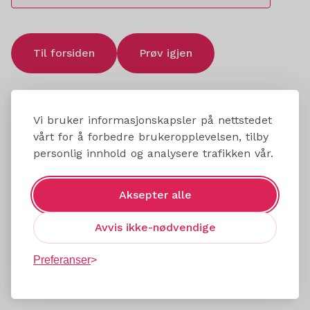
Til forsiden
Prøv igjen
Vi bruker informasjonskapsler på nettstedet
vårt for å forbedre brukeropplevelsen, tilby
personlig innhold og analysere trafikken vår.
Aksepter alle
Avvis ikke-nødvendige
Preferanser